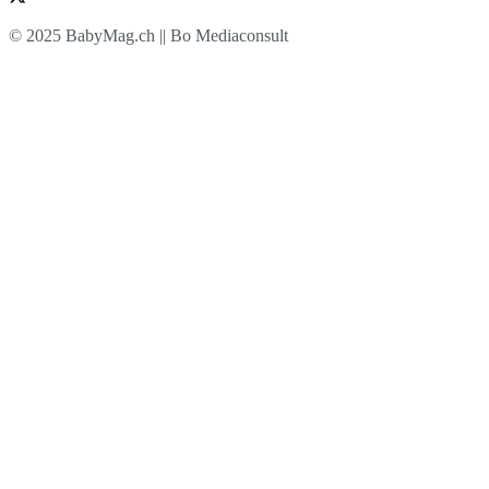
© 2025 BabyMag.ch || Bo Mediaconsult