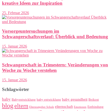
kreative Ideen zur Inspiration
25. Februar 2026
Vorsorgeuntersuchungen im
Schwangerschaftsverlauf: Überblick und Bedeutung
15. Januar 2026
Schwangerschaft in Trimestern: Veränderungen von
Woche zu Woche verstehen
15. Januar 2026
Schlagwörter
baby
baby gesundheit
Babyentwicklung
baby entwicklung
Beikost
blog
eltern
elternschaft
Entbindung
Elternratgeber Schule
Emotionen