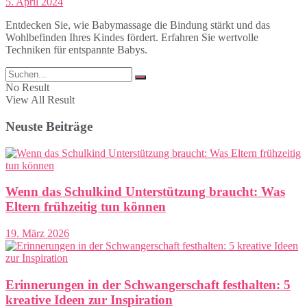
5. April 2024
Entdecken Sie, wie Babymassage die Bindung stärkt und das
Wohlbefinden Ihres Kindes fördert. Erfahren Sie wertvolle
Techniken für entspannte Babys.
No Result
View All Result
Neuste Beiträge
Wenn das Schulkind Unterstützung braucht: Was
Eltern frühzeitig tun können
19. März 2026
Erinnerungen in der Schwangerschaft festhalten: 5
kreative Ideen zur Inspiration