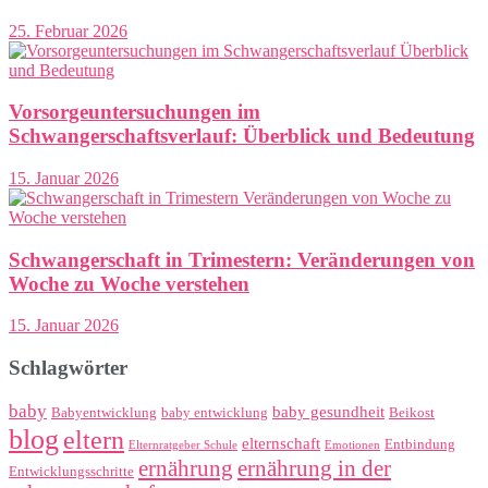
25. Februar 2026
Vorsorgeuntersuchungen im
Schwangerschaftsverlauf: Überblick und Bedeutung
15. Januar 2026
Schwangerschaft in Trimestern: Veränderungen von
Woche zu Woche verstehen
15. Januar 2026
Schlagwörter
baby
baby gesundheit
Babyentwicklung
baby entwicklung
Beikost
blog
eltern
elternschaft
Entbindung
Elternratgeber Schule
Emotionen
ernährung
ernährung in der
Entwicklungsschritte