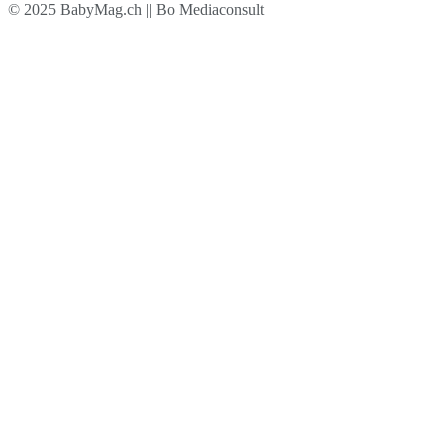
© 2025 BabyMag.ch || Bo Mediaconsult