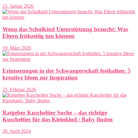
15. Januar 2026
Wenn das Schulkind Unterstützung braucht: Was
Eltern frühzeitig tun können
19. März 2026
Erinnerungen in der Schwangerschaft festhalten: 5
kreative Ideen zur Inspiration
25. Februar 2026
Ratgeber Kuscheltier Suche – das richtige
Kuscheltier für das Kleinkind / Baby finden
20. April 2024