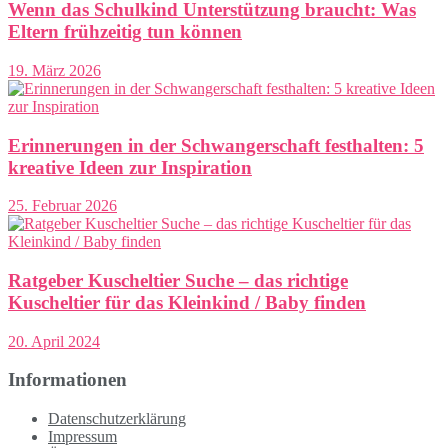
Wenn das Schulkind Unterstützung braucht: Was
Eltern frühzeitig tun können
19. März 2026
Erinnerungen in der Schwangerschaft festhalten: 5
kreative Ideen zur Inspiration
25. Februar 2026
Ratgeber Kuscheltier Suche – das richtige
Kuscheltier für das Kleinkind / Baby finden
20. April 2024
Informationen
Datenschutzerklärung
Impressum