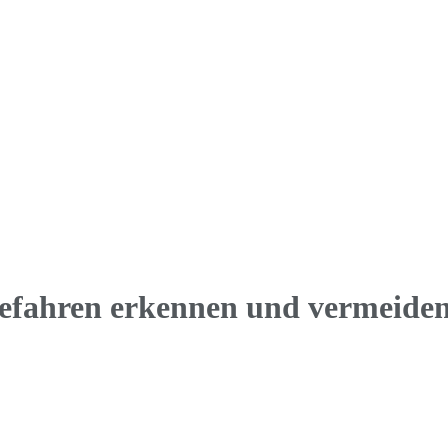
efahren erkennen und vermeide