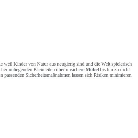
de weil Kinder von Natur aus neugierig sind und die Welt spielerisch
 herumliegenden Kleinteilen über unsichere
Möbel
bis hin zu nicht
n passenden Sicherheitsmaßnahmen lassen sich Risiken minimieren