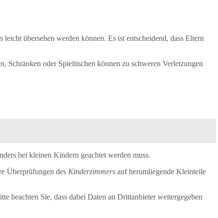
 leicht übersehen werden können. Es ist entscheidend, dass Eltern
n, Schränken oder Spieltischen können zu schweren Verletzungen
onders bei kleinen Kindern geachtet werden muss.
äre Überprüfungen des
Kinderzimmers
auf herumliegende Kleinteile
Bitte beachten Sie, dass dabei Daten an Drittanbieter weitergegeben