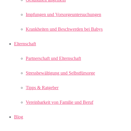
Impfungen und Vorsorgeuntersuchungen
Krankheiten und Beschwerden bei Babys
Elternschaft
Partnerschaft und Elternschaft
Stressbewältigung und Selbstfürsorge
Tipps & Ratgeber
Vereinbarkeit von Familie und Beruf
Blog