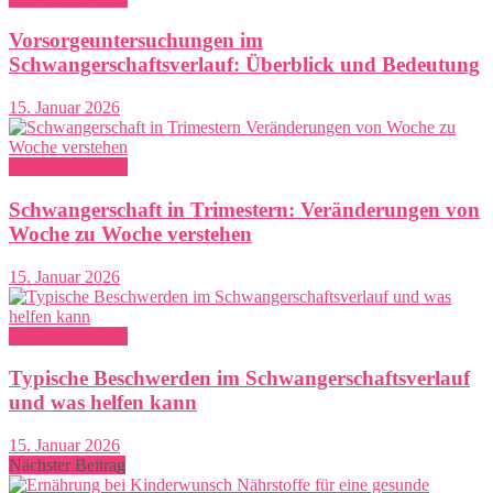
Vorsorgeuntersuchungen im
Schwangerschaftsverlauf: Überblick und Bedeutung
15. Januar 2026
Schwangerschaft
Schwangerschaft in Trimestern: Veränderungen von
Woche zu Woche verstehen
15. Januar 2026
Schwangerschaft
Typische Beschwerden im Schwangerschaftsverlauf
und was helfen kann
15. Januar 2026
Nächster Beitrag