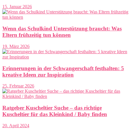
15. Januar 2026
Wenn das Schulkind Unterstützung braucht: Was
Eltern frühzeitig tun können
19. März 2026
Erinnerungen in der Schwangerschaft festhalten: 5
kreative Ideen zur Inspiration
25. Februar 2026
Ratgeber Kuscheltier Suche – das richtige
Kuscheltier für das Kleinkind / Baby finden
20. April 2024