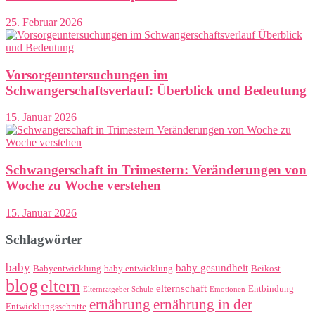
25. Februar 2026
Vorsorgeuntersuchungen im
Schwangerschaftsverlauf: Überblick und Bedeutung
15. Januar 2026
Schwangerschaft in Trimestern: Veränderungen von
Woche zu Woche verstehen
15. Januar 2026
Schlagwörter
baby
baby gesundheit
Babyentwicklung
baby entwicklung
Beikost
blog
eltern
elternschaft
Entbindung
Elternratgeber Schule
Emotionen
ernährung
ernährung in der
Entwicklungsschritte