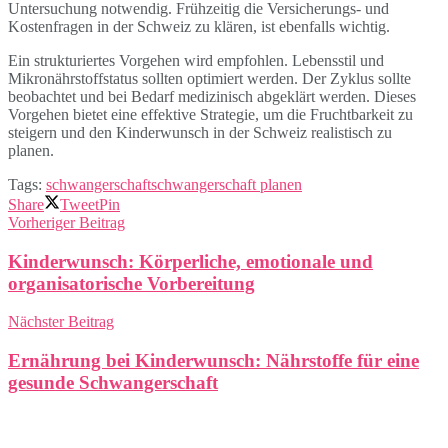
Untersuchung notwendig. Frühzeitig die Versicherungs- und
Kostenfragen in der Schweiz zu klären, ist ebenfalls wichtig.
Ein strukturiertes Vorgehen wird empfohlen. Lebensstil und
Mikronährstoffstatus sollten optimiert werden. Der Zyklus sollte
beobachtet und bei Bedarf medizinisch abgeklärt werden. Dieses
Vorgehen bietet eine effektive Strategie, um die Fruchtbarkeit zu
steigern und den Kinderwunsch in der Schweiz realistisch zu
planen.
Tags:
schwangerschaft
schwangerschaft planen
Share
Tweet
Pin
Vorheriger Beitrag
Kinderwunsch: Körperliche, emotionale und
organisatorische Vorbereitung
Nächster Beitrag
Ernährung bei Kinderwunsch: Nährstoffe für eine
gesunde Schwangerschaft