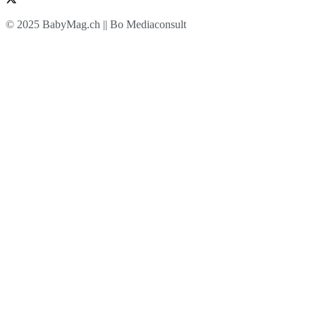
© 2025 BabyMag.ch || Bo Mediaconsult