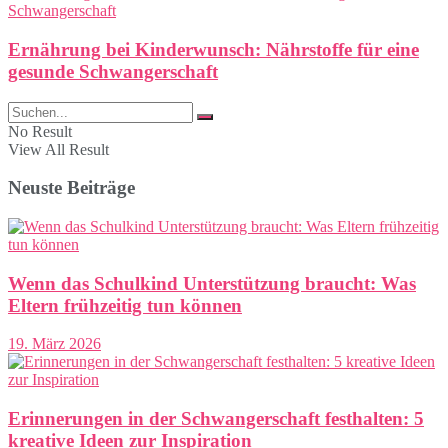
Ernährung bei Kinderwunsch: Nährstoffe für eine
gesunde Schwangerschaft
No Result
View All Result
Neuste Beiträge
Wenn das Schulkind Unterstützung braucht: Was
Eltern frühzeitig tun können
19. März 2026
Erinnerungen in der Schwangerschaft festhalten: 5
kreative Ideen zur Inspiration