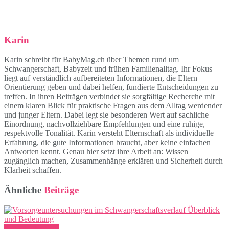
Karin
Karin schreibt für BabyMag.ch über Themen rund um
Schwangerschaft, Babyzeit und frühen Familienalltag. Ihr Fokus
liegt auf verständlich aufbereiteten Informationen, die Eltern
Orientierung geben und dabei helfen, fundierte Entscheidungen zu
treffen. In ihren Beiträgen verbindet sie sorgfältige Recherche mit
einem klaren Blick für praktische Fragen aus dem Alltag werdender
und junger Eltern. Dabei legt sie besonderen Wert auf sachliche
Einordnung, nachvollziehbare Empfehlungen und eine ruhige,
respektvolle Tonalität. Karin versteht Elternschaft als individuelle
Erfahrung, die gute Informationen braucht, aber keine einfachen
Antworten kennt. Genau hier setzt ihre Arbeit an: Wissen
zugänglich machen, Zusammenhänge erklären und Sicherheit durch
Klarheit schaffen.
Ähnliche
Beiträge
Schwangerschaft