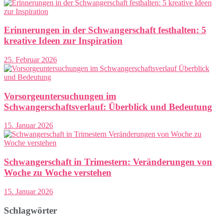
Erinnerungen in der Schwangerschaft festhalten: 5
kreative Ideen zur Inspiration
25. Februar 2026
Vorsorgeuntersuchungen im
Schwangerschaftsverlauf: Überblick und Bedeutung
15. Januar 2026
Schwangerschaft in Trimestern: Veränderungen von
Woche zu Woche verstehen
15. Januar 2026
Schlagwörter