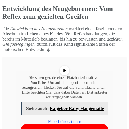
Entwicklung des Neugeborenen: Vom
Reflex zum gezielten Greifen
Die
Entwicklung des Neugeborenen
markiert einen faszinierenden
Abschnitt im Leben eines Kindes. Von Reflexhandlungen, die
bereits im Mutterleib beginnen, bis hin zu bewussten und
gezielten
Greifbewegungen
, durchläuft das Kind signifikante Stufen der
motorischen Entwicklung.
Sie sehen gerade einen Platzhalterinhalt von
YouTube
. Um auf den eigentlichen Inhalt
zuzugreifen, klicken Sie auf die Schaltfläche unten.
Bitte beachten Sie, dass dabei Daten an Drittanbieter
weitergegeben werden.
Siehe auch
Ratgeber Baby Hängematte
Mehr Informationen