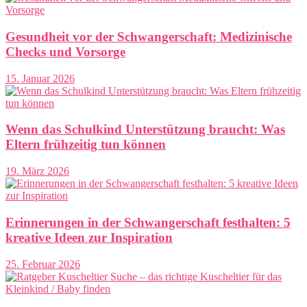
Gesundheit vor der Schwangerschaft: Medizinische
Checks und Vorsorge
15. Januar 2026
Wenn das Schulkind Unterstützung braucht: Was
Eltern frühzeitig tun können
19. März 2026
Erinnerungen in der Schwangerschaft festhalten: 5
kreative Ideen zur Inspiration
25. Februar 2026