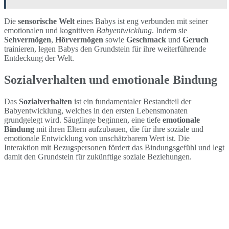
Die
sensorische Welt
eines Babys ist eng verbunden mit seiner
emotionalen und kognitiven
Babyentwicklung
. Indem sie
Sehvermögen
,
Hörvermögen
sowie
Geschmack
und
Geruch
trainieren, legen Babys den Grundstein für ihre weiterführende
Entdeckung der Welt.
Sozialverhalten und emotionale Bindung
Das
Sozialverhalten
ist ein fundamentaler Bestandteil der
Babyentwicklung, welches in den ersten Lebensmonaten
grundgelegt wird. Säuglinge beginnen, eine tiefe
emotionale
Bindung
mit ihren Eltern aufzubauen, die für ihre soziale und
emotionale Entwicklung von unschätzbarem Wert ist. Die
Interaktion mit Bezugspersonen fördert das Bindungsgefühl und legt
damit den Grundstein für zukünftige soziale Beziehungen.