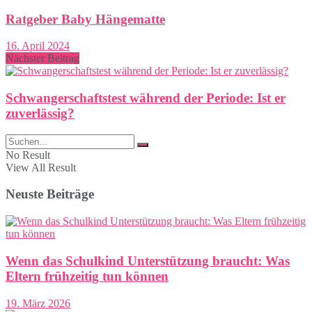
Ratgeber Baby Hängematte
16. April 2024
Nächster Beitrag
Schwangerschaftstest während der Periode: Ist er
zuverlässig?
No Result
View All Result
Neuste Beiträge
Wenn das Schulkind Unterstützung braucht: Was
Eltern frühzeitig tun können
19. März 2026