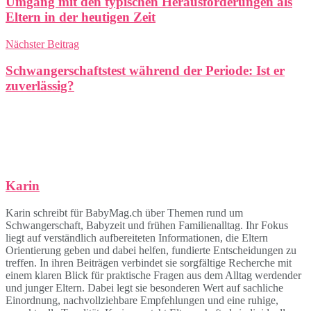
Umgang mit den typischen Herausforderungen als
Eltern in der heutigen Zeit
Nächster Beitrag
Schwangerschaftstest während der Periode: Ist er
zuverlässig?
Karin
Karin schreibt für BabyMag.ch über Themen rund um
Schwangerschaft, Babyzeit und frühen Familienalltag. Ihr Fokus
liegt auf verständlich aufbereiteten Informationen, die Eltern
Orientierung geben und dabei helfen, fundierte Entscheidungen zu
treffen. In ihren Beiträgen verbindet sie sorgfältige Recherche mit
einem klaren Blick für praktische Fragen aus dem Alltag werdender
und junger Eltern. Dabei legt sie besonderen Wert auf sachliche
Einordnung, nachvollziehbare Empfehlungen und eine ruhige,