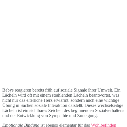
Babys reagieren bereits früh auf soziale Signale ihrer Umwelt. Ein
Lächeln wird oft mit einem strahlenden Lächeln beantwortet, was
nicht nur das elterliche Herz erwärmt, sondern auch eine wichtige
Übung in Sachen soziale Interaktion darstellt. Dieses wechselseitige
Lächeln ist ein sichtbares Zeichen des beginnenden Sozialverhaltens
und der Entwicklung von Sympathie und Zuneigung.
Emotionale Bindung
ist ebenso elementar für das
Wohlbefinden