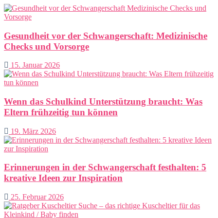
Gesundheit vor der Schwangerschaft: Medizinische
Checks und Vorsorge
15. Januar 2026
Wenn das Schulkind Unterstützung braucht: Was
Eltern frühzeitig tun können
19. März 2026
Erinnerungen in der Schwangerschaft festhalten: 5
kreative Ideen zur Inspiration
25. Februar 2026