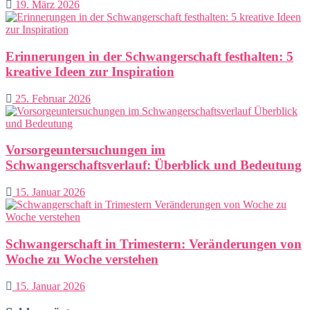
19. März 2026
Erinnerungen in der Schwangerschaft festhalten: 5
kreative Ideen zur Inspiration
25. Februar 2026
Vorsorgeuntersuchungen im
Schwangerschaftsverlauf: Überblick und Bedeutung
15. Januar 2026
Schwangerschaft in Trimestern: Veränderungen von
Woche zu Woche verstehen
15. Januar 2026