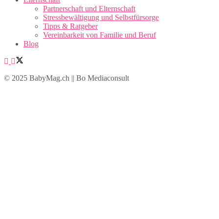
Partnerschaft und Elternschaft
Stressbewältigung und Selbstfürsorge
Tipps & Ratgeber
Vereinbarkeit von Familie und Beruf
Blog
© 2025 BabyMag.ch || Bo Mediaconsult