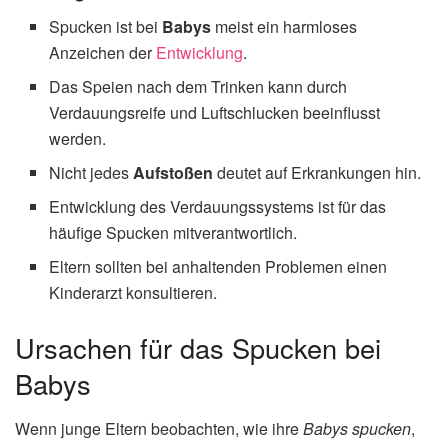
Spucken ist bei
Babys
meist ein harmloses
Anzeichen der
Entwicklung
.
Das Speien nach dem Trinken kann durch
Verdauungsreife und Luftschlucken beeinflusst
werden.
Nicht jedes
Aufstoßen
deutet auf Erkrankungen hin.
Entwicklung des Verdauungssystems ist für das
häufige Spucken mitverantwortlich.
Eltern sollten bei anhaltenden Problemen einen
Kinderarzt konsultieren.
Ursachen für das Spucken bei
Babys
Wenn junge Eltern beobachten, wie ihre
Babys spucken
,