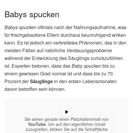
Babys spucken
Babys spucken
oftmals nach der Nahrungsaufnahme, was
für frischgebackene Eltern durchaus beunruhigend wirken
kann. Es ist jedoch ein verbreitetes Phänomen, das in den
meisten Fällen auf natürliche
Verdauungsprobleme
während der Entwicklung des Säuglings zurückzuführen
ist. Experten betonen, dass das
Baby spucken
bis zu
einem gewissen Grad normal ist und dass bis zu 70
Prozent der
Säuglinge
in den ersten Lebensmonaten
davon betroffen sein können.
Sie sehen gerade einen Platzhalterinhalt von
YouTube
. Um auf den eigentlichen Inhalt
zuzugreifen, klicken Sie auf die Schaltfläche