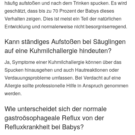
häufig aufstoßen und nach dem Trinken spucken. Es wird
geschätzt, dass bis zu 70 Prozent der Babys dieses
Verhalten zeigen. Dies ist meist ein Teil der natürlichen
Entwicklung und normalerweise nicht besorgniserregend.
Kann ständiges Aufstoßen bei Säuglingen
auf eine Kuhmilchallergie hindeuten?
Ja, Symptome einer Kuhmilchallergie können über das
Spucken hinausgehen und auch Hautreaktionen oder
Verdauungsprobleme umfassen. Bei Verdacht auf eine
Allergie sollte professionelle Hilfe in Anspruch genommen
werden.
Wie unterscheidet sich der normale
gastroösophageale Reflux von der
Refluxkrankheit bei Babys?