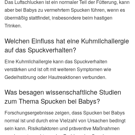
Das Luftschlucken ist ein normaler Teil der Fütterung, kann
aber bei Babys zu vermehrtem Spucken führen, wenn es
übermäßig stattfindet, insbesondere beim hastigen
Trinken.
Welchen Einfluss hat eine Kuhmilchallergie
auf das Spuckverhalten?
Eine Kuhmilchallergie kann das Spuckverhalten
verstärken und ist oft mit weiteren Symptomen wie
Gedeihstörung oder Hautreaktionen verbunden.
Was besagen wissenschaftliche Studien
zum Thema Spucken bei Babys?
Forschungsergebnisse zeigen, dass Spucken bei Babys
normal ist und durch eine Vielzahl von Ursachen bedingt
sein kann. Risikofaktoren und präventive Maßnahmen