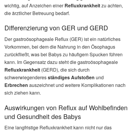
wichtig, auf Anzeichen einer
Refluxkrankheit
zu achten,
die ärztlicher Betreuung bedarf.
Differenzierung von GER und GERD
Der gastroösophageale Reflux (GER) ist ein natürliches
Vorkommen, bei dem die Nahrung in den Ösophagus
zurückfließt, was bei Babys zu häufigem Spucken führen
kann. Im Gegensatz dazu steht die gastroösophageale
Refluxkrankheit
(GERD), die sich durch
schwerwiegenderes
ständiges Aufstoßen
und
Erbrechen
auszeichnet und weitere Komplikationen nach
sich ziehen kann.
Auswirkungen von Reflux auf Wohlbefinden
und Gesundheit des Babys
Eine langfristige Refluxkrankheit kann nicht nur das