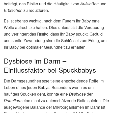
beiträgt, das Risiko und die Häufigkeit von
Aufstoßen
und
Erbrechen
zu reduzieren.
Es ist ebenso wichtig, nach dem Füttern Ihr Baby eine
Weile aufrecht zu halten. Dies unterstützt die Verdauung
und verringert das Risiko, dass Ihr Baby spuckt. Geduld
und sanfte Zuwendung sind die Schlüssel zum Erfolg, um
Ihr Baby bei optimaler Gesundheit zu erhalten.
Dysbiose im Darm –
Einflussfaktor bei Spuckbabys
Die Darmgesundheit spielt eine entscheidende Rolle im
Leben eines jeden Babys. Besonders wenn es um
häufiges Spucken geht, könnte eine
Dysbiose
der
Darmflora
eine nicht zu unterschätzende Rolle spielen. Die
ausgewogene Balance der Mikroorganismen im Darm ist