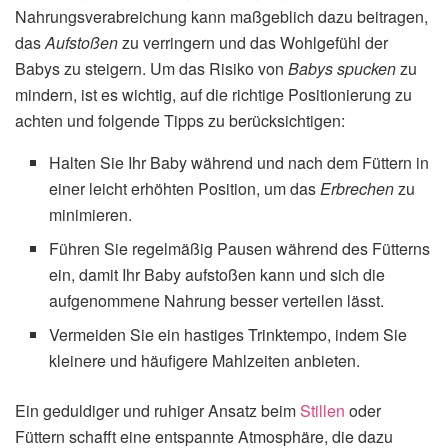
Nahrungsverabreichung kann maßgeblich dazu beitragen,
das
Aufstoßen
zu verringern und das Wohlgefühl der
Babys zu steigern. Um das Risiko von
Babys spucken
zu
mindern, ist es wichtig, auf die richtige Positionierung zu
achten und folgende Tipps zu berücksichtigen:
Halten Sie Ihr Baby während und nach dem Füttern in
einer leicht erhöhten Position, um das
Erbrechen
zu
minimieren.
Führen Sie regelmäßig Pausen während des Fütterns
ein, damit Ihr Baby aufstoßen kann und sich die
aufgenommene Nahrung besser verteilen lässt.
Vermeiden Sie ein hastiges Trinktempo, indem Sie
kleinere und häufigere Mahlzeiten anbieten.
Ein geduldiger und ruhiger Ansatz beim
Stillen
oder
Füttern schafft eine entspannte Atmosphäre, die dazu