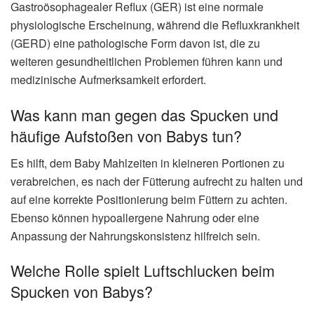
Gastroösophagealer Reflux (GER) ist eine normale
physiologische Erscheinung, während die Refluxkrankheit
(GERD) eine pathologische Form davon ist, die zu
weiteren gesundheitlichen Problemen führen kann und
medizinische Aufmerksamkeit erfordert.
Was kann man gegen das Spucken und
häufige Aufstoßen von Babys tun?
Es hilft, dem Baby Mahlzeiten in kleineren Portionen zu
verabreichen, es nach der Fütterung aufrecht zu halten und
auf eine korrekte Positionierung beim Füttern zu achten.
Ebenso können hypoallergene Nahrung oder eine
Anpassung der Nahrungskonsistenz hilfreich sein.
Welche Rolle spielt Luftschlucken beim
Spucken von Babys?