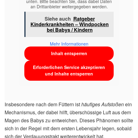
unten. Bitte beachten Sie, dass dabei Daten
an Drittanbieter weitergegeben werden.
Siehe auch
Ratgeber
Kinderkrankheiten – Windpocken
bei Babys / Kindern
Mehr Informationen
Inhalt entsperren
Erforderlichen Service akzeptieren
und Inhalte entsperren
Insbesondere nach dem Füttern ist
häufiges Aufstoßen
ein
Mechanismus, der dabei hilft, überschüssige Luft aus dem
Magen des Babys zu entweichen. Dieses Phänomen sollte
sich in der Regel mit dem ersten Lebensjahr legen, sobald
sich der Verdauungstrakt weiterentwickelt hat.