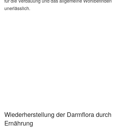
für die Verdauung und das allgemeine Wohlbefinden
unerlässlich.
Wiederherstellung der Darmflora durch
Ernährung