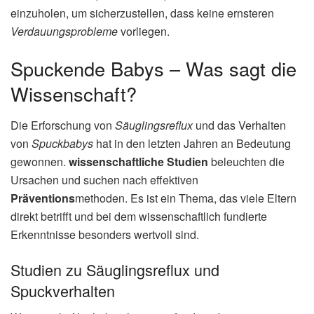
einzuholen, um sicherzustellen, dass keine ernsteren
Verdauungsprobleme
vorliegen.
Spuckende Babys – Was sagt die
Wissenschaft?
Die Erforschung von
Säuglingsreflux
und das Verhalten
von
Spuckbabys
hat in den letzten Jahren an Bedeutung
gewonnen.
wissenschaftliche Studien
beleuchten die
Ursachen und suchen nach effektiven
Präventions
methoden. Es ist ein Thema, das viele Eltern
direkt betrifft und bei dem wissenschaftlich fundierte
Erkenntnisse besonders wertvoll sind.
Studien zu Säuglingsreflux und
Spuckverhalten