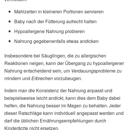
Mahlzeiten in kleineren Portionen servieren
Baby nach der Fütterung aufrecht halten
Hypoallergene Nahrung probieren
Nahrung gegebenenfalls etwas andicken
Insbesondere bei Säuglingen, die zu allergischen
Reaktionen neigen, kann der Übergang zu hypoallergener
Nahrung entscheidend sein, um
Verdauungsprobleme
zu
mindern und
Erbrechen
vorzubeugen.
Indem man die Konsistenz der Nahrung anpasst und
beispielsweise leicht andickt, kann dies dem Baby dabei
helfen, die Nahrung besser im Magen zu behalten. Jeder
dieser Ratschläge kann individuell angepasst werden und
darf die üblichen Ernährungsempfehlungen durch
Kinderärzte nicht ersetzen.