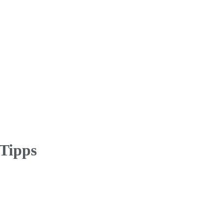
 Tipps