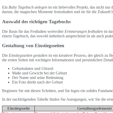
Ein
Baby Tagebuch anlegen
ist ein liebevolles Projekt, das nicht nu
darum, die magischen Momente festzuhalten und sie für die Zukunft b
Auswahl des richtigen Tagebuchs
Die Basis für das Festhalten wertvoller
Erinnerungen festhalten
ist da
einem Tagebuch, das sowohl ästhetisch ansprechend ist als auch prakt
Gestaltung von Einstiegsseiten
Die
Einstiegsseiten gestalten
ist ein kreativer Prozess, der gleich zu
die ersten Seiten mit wichtigen Informationen und persönlichen Detail
Geburtsdaten und Uhrzeit
Maße und Gewicht bei der Geburt
Der Name und seine Bedeutung
Ein Foto direkt nach der Geburt
Beginnen Sie mit diesen Schritten, und Sie legen ein solides Fundame
In der nachfolgenden Tabelle finden Sie Anregungen, wie Sie die ers
Einstiegsseite
Gestaltungselemente