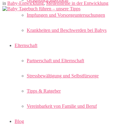
in
Baby-Entwicklung
,
Meilensteine in der Entwicklung
Impfungen und Vorsorgeuntersuchungen
Krankheiten und Beschwerden bei Babys
Elternschaft
Partnerschaft und Elternschaft
Stressbewältigung und Selbstfürsorge
Tipps & Ratgeber
Vereinbarkeit von Familie und Beruf
Blog