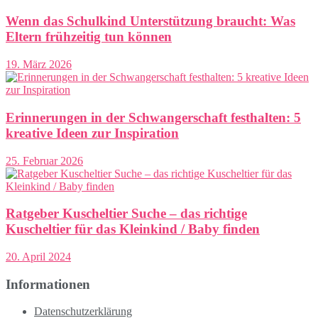
Wenn das Schulkind Unterstützung braucht: Was
Eltern frühzeitig tun können
19. März 2026
Erinnerungen in der Schwangerschaft festhalten: 5
kreative Ideen zur Inspiration
25. Februar 2026
Ratgeber Kuscheltier Suche – das richtige
Kuscheltier für das Kleinkind / Baby finden
20. April 2024
Informationen
Datenschutzerklärung