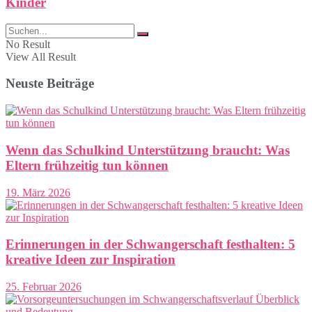
Kinder
No Result
View All Result
Neuste Beiträge
Wenn das Schulkind Unterstützung braucht: Was
Eltern frühzeitig tun können
19. März 2026
Erinnerungen in der Schwangerschaft festhalten: 5
kreative Ideen zur Inspiration
25. Februar 2026