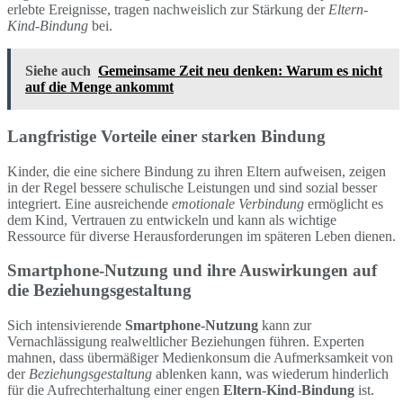
erlebte Ereignisse, tragen nachweislich zur Stärkung der
Eltern-
Kind-Bindung
bei.
Siehe auch
Gemeinsame Zeit neu denken: Warum es nicht
auf die Menge ankommt
Langfristige Vorteile einer starken Bindung
Kinder, die eine sichere Bindung zu ihren Eltern aufweisen, zeigen
in der Regel bessere schulische Leistungen und sind sozial besser
integriert. Eine ausreichende
emotionale Verbindung
ermöglicht es
dem Kind, Vertrauen zu entwickeln und kann als wichtige
Ressource für diverse Herausforderungen im späteren Leben dienen.
Smartphone-Nutzung und ihre Auswirkungen auf
die Beziehungsgestaltung
Sich intensivierende
Smartphone-Nutzung
kann zur
Vernachlässigung realweltlicher Beziehungen führen. Experten
mahnen, dass übermäßiger Medienkonsum die Aufmerksamkeit von
der
Beziehungsgestaltung
ablenken kann, was wiederum hinderlich
für die Aufrechterhaltung einer engen
Eltern-Kind-Bindung
ist.