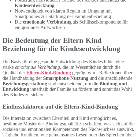
Kindesentwicklung
Notwendigkeit von klaren Regeln im Umgang mit
Smartphones zur Stärkung der Familienbeziehung
Die
emotionale Verbindung
als Schlüsselkomponente für
ein gesundes Aufwachsen
Die Bedeutung der Eltern-Kind-
Beziehung für die Kindesentwicklung
Die Basis für eine gesunde Entwicklung des Kindes bildet eine
starke
emotionale Verbindung
, die im Wesentlichen durch die
Qualität der
Eltern-Kind-Bindung
geprägt wird. Reflexionen über
die Handhabung der
Smartphone-Nutzung
und die anschließende
Beziehungsgestaltung
sind entscheidend, um die
Bindung und
Entwicklung
innerhalb der Familie zu fördern und somit das Wohl
des Kindes zu sichern.
Einflussfaktoren auf die Eltern-Kind-Bindung
Die Interaktion zwischen Elternteil und Kind ermöglicht es,
bestimmte Muster der Bindungsqualität zu schaffen, was sich auf die
sozialen und emotionalen Kompetenzen des Nachwuchses auswirkt.
Tägliche Routinen, wie gemeinsames Lesen oder das Sprechen über