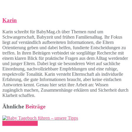
Karin
Karin schreibt für BabyMag.ch über Themen rund um
Schwangerschaft, Babyzeit und frühen Familienalltag. Ihr Fokus
liegt auf verständlich aufbereiteten Informationen, die Eltern
Orientierung geben und dabei helfen, fundierte Entscheidungen zu
treffen. In ihren Beiträgen verbindet sie sorgfältige Recherche mit
einem klaren Blick für praktische Fragen aus dem Alltag werdender
und junger Eltern. Dabei legt sie besonderen Wert auf sachliche
Einordnung, nachvollziehbare Empfehlungen und eine ruhige,
respektvolle Tonalität. Karin versteht Elternschaft als individuelle
Erfahrung, die gute Informationen braucht, aber keine einfachen
Antworten kennt. Genau hier setzt ihre Arbeit an: Wissen
zugänglich machen, Zusammenhänge erklären und Sicherheit durch
Klarheit schaffen.
Ähnliche
Beiträge
Baby-Entwicklung