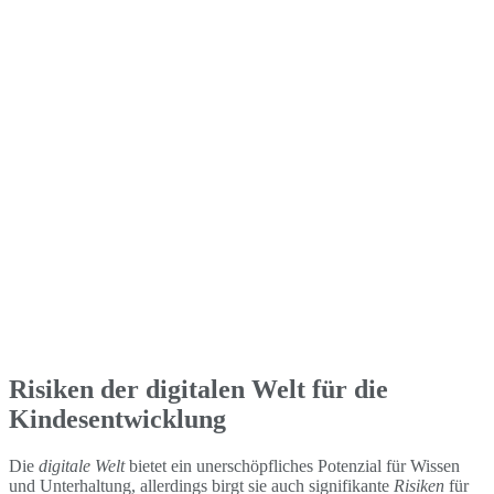
Risiken der digitalen Welt für die
Kindesentwicklung
Die
digitale Welt
bietet ein unerschöpfliches Potenzial für Wissen
und Unterhaltung, allerdings birgt sie auch signifikante
Risiken
für