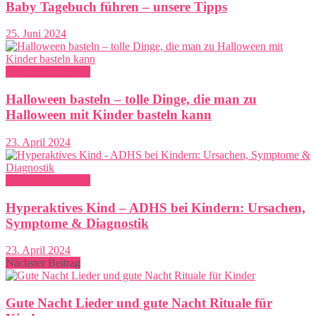
Baby Tagebuch führen – unsere Tipps
25. Juni 2024
Baby-Entwicklung
Halloween basteln – tolle Dinge, die man zu
Halloween mit Kinder basteln kann
23. April 2024
Baby-Entwicklung
Hyperaktives Kind – ADHS bei Kindern: Ursachen,
Symptome & Diagnostik
23. April 2024
Nächster Beitrag
Gute Nacht Lieder und gute Nacht Rituale für