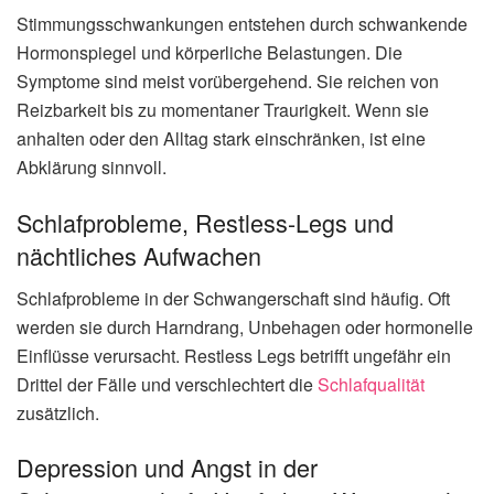
Stimmungsschwankungen entstehen durch schwankende
Hormonspiegel und körperliche Belastungen. Die
Symptome sind meist vorübergehend. Sie reichen von
Reizbarkeit bis zu momentaner Traurigkeit. Wenn sie
anhalten oder den Alltag stark einschränken, ist eine
Abklärung sinnvoll.
Schlafprobleme, Restless-Legs und
nächtliches Aufwachen
Schlafprobleme in der Schwangerschaft sind häufig. Oft
werden sie durch Harndrang, Unbehagen oder hormonelle
Einflüsse verursacht. Restless Legs betrifft ungefähr ein
Drittel der Fälle und verschlechtert die
Schlafqualität
zusätzlich.
Depression und Angst in der