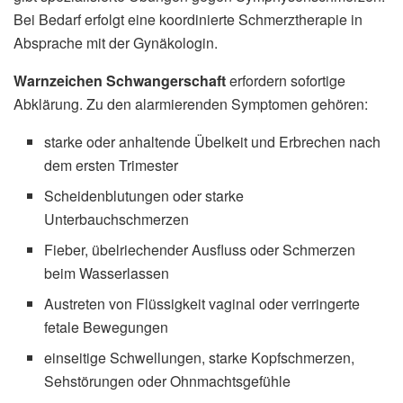
Bei Bedarf erfolgt eine koordinierte Schmerztherapie in
Absprache mit der Gynäkologin.
Warnzeichen Schwangerschaft
erfordern sofortige
Abklärung. Zu den alarmierenden Symptomen gehören:
starke oder anhaltende Übelkeit und Erbrechen nach
dem ersten Trimester
Scheidenblutungen oder starke
Unterbauchschmerzen
Fieber, übelriechender Ausfluss oder Schmerzen
beim Wasserlassen
Austreten von Flüssigkeit vaginal oder verringerte
fetale Bewegungen
einseitige Schwellungen, starke Kopfschmerzen,
Sehstörungen oder Ohnmachtsgefühle