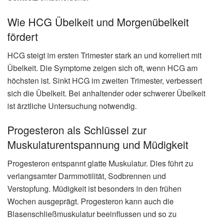
Wie HCG Übelkeit und Morgenübelkeit
fördert
HCG steigt im ersten Trimester stark an und korreliert mit
Übelkeit. Die Symptome zeigen sich oft, wenn HCG am
höchsten ist. Sinkt HCG im zweiten Trimester, verbessert
sich die Übelkeit. Bei anhaltender oder schwerer Übelkeit
ist ärztliche Untersuchung notwendig.
Progesteron als Schlüssel zur
Muskulaturentspannung und Müdigkeit
Progesteron entspannt glatte Muskulatur. Dies führt zu
verlangsamter Darmmotilität, Sodbrennen und
Verstopfung. Müdigkeit ist besonders in den frühen
Wochen ausgeprägt. Progesteron kann auch die
Blasenschließmuskulatur beeinflussen und so zu