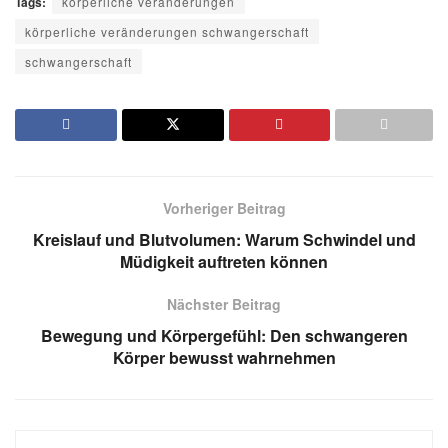
Tags:
körperliche veränderungen
körperliche veränderungen schwangerschaft
schwangerschaft
Vorheriger Beitrag
Kreislauf und Blutvolumen: Warum Schwindel und
Müdigkeit auftreten können
Nächster Beitrag
Bewegung und Körpergefühl: Den schwangeren
Körper bewusst wahrnehmen