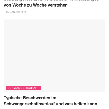
von Woche zu Woche verstehen
15. JANUAR 2026
SCHWANGERSCHAFT
Typische Beschwerden im
Schwangerschaftsverlauf und was helfen kann