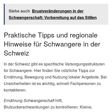
Siehe auch
Brustveränderungen in der
Schwangerschaft: Vorbereitung auf das Stillen
Praktische Tipps und regionale
Hinweise für Schwangere in der
Schweiz
In der Schweiz gibt es spezifische Versorgungsstrukturen
für Schwangere. Hier finden Sie nützliche Tipps zur
Ernährung, Bewegung und Nutzung lokaler Angebote. Bei
Unsicherheiten ist es wichtig, schnell Fachpersonen zu
kontaktieren.
Ernährung Schwangerschaft
hilft,
Blutzuckerschwankungen zu kontrollieren. Kleine,