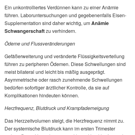
Ein unkontrolliertes Verdünnen kann zu einer Anämie
führen. Laboruntersuchungen und gegebenenfalls Eisen-
Supplementation sind daher wichtig, um
Anämie
Schwangerschaft
zu verhindern.
Ödeme und Flussveränderungen
Gefäßerweiterung und veränderte Flüssigkeitsverteilung
führen zu peripheren Ödemen. Diese Schwellungen sind
meist bilateral und leicht bis mäßig ausgeprägt.
Asymmetrische oder rasch zunehmende Schwellungen
bedürfen sofortiger ärztlicher Kontrolle, da sie auf
Komplikationen hindeuten können.
Herzfrequenz, Blutdruck und Krampfaderneigung
Das Herzzeitvolumen steigt, die Herzfrequenz nimmt zu.
Der systemische Blutdruck kann im ersten Trimester