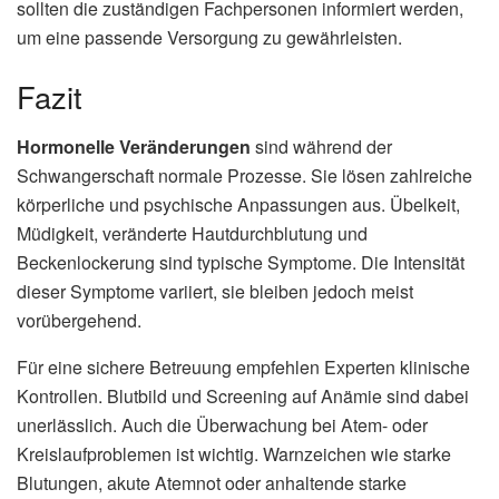
sollten die zuständigen Fachpersonen informiert werden,
um eine passende Versorgung zu gewährleisten.
Fazit
Hormonelle Veränderungen
sind während der
Schwangerschaft normale Prozesse. Sie lösen zahlreiche
körperliche und psychische Anpassungen aus. Übelkeit,
Müdigkeit, veränderte Hautdurchblutung und
Beckenlockerung sind typische Symptome. Die Intensität
dieser Symptome variiert, sie bleiben jedoch meist
vorübergehend.
Für eine sichere Betreuung empfehlen Experten klinische
Kontrollen. Blutbild und Screening auf Anämie sind dabei
unerlässlich. Auch die Überwachung bei Atem- oder
Kreislaufproblemen ist wichtig. Warnzeichen wie starke
Blutungen, akute Atemnot oder anhaltende starke