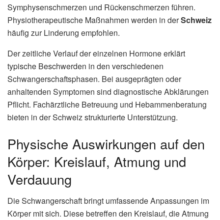
Symphysenschmerzen und Rückenschmerzen führen.
Physiotherapeutische Maßnahmen werden in der
Schweiz
häufig zur Linderung empfohlen.
Der zeitliche Verlauf der einzelnen Hormone erklärt
typische Beschwerden in den verschiedenen
Schwangerschaftsphasen. Bei ausgeprägten oder
anhaltenden Symptomen sind diagnostische Abklärungen
Pflicht. Fachärztliche Betreuung und Hebammenberatung
bieten in der Schweiz strukturierte Unterstützung.
Physische Auswirkungen auf den
Körper: Kreislauf, Atmung und
Verdauung
Die Schwangerschaft bringt umfassende Anpassungen im
Körper mit sich. Diese betreffen den Kreislauf, die Atmung