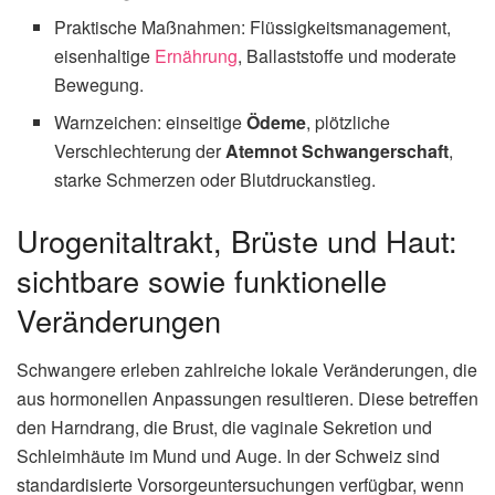
Praktische Maßnahmen: Flüssigkeitsmanagement,
eisenhaltige
Ernährung
, Ballaststoffe und moderate
Bewegung.
Warnzeichen: einseitige
Ödeme
, plötzliche
Verschlechterung der
Atemnot Schwangerschaft
,
starke Schmerzen oder Blutdruckanstieg.
Urogenitaltrakt, Brüste und Haut:
sichtbare sowie funktionelle
Veränderungen
Schwangere erleben zahlreiche lokale Veränderungen, die
aus hormonellen Anpassungen resultieren. Diese betreffen
den Harndrang, die Brust, die vaginale Sekretion und
Schleimhäute im Mund und Auge. In der Schweiz sind
standardisierte Vorsorgeuntersuchungen verfügbar, wenn