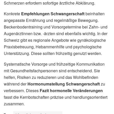
Schmerzen erfordern sofortige ärztliche Abklärung.
Konkrete
Empfehlungen Schwangerschaft
beinhalten
angepasste Ernährung und regelmäßige Bewegung.
Beckenbodentraining und Vorsorgetermine bei Zahn- und
Augenärztinnen bzw. -ärzten sind ebenfalls wichtig. In der
Schweiz gibt es regionale Angebote wie gynäkologische
Praxisbetreuung, Hebammenhilfe und psychologische
Unterstützung. Diese sollten frühzeitig genutzt werden.
Systematische Vorsorge und frühzeitige Kommunikation
mit Gesundheitsfachpersonen sind entscheidend. Sie
helfen, Risiken zu reduzieren und das Wohlbefinden
während der
Hormonumstellung Schwangerschaft
zu
verbessern. Dieses
Fazit hormonelle Veränderungen
fasst die Kernbotschaften präzise und handlungsorientiert
zusammen.