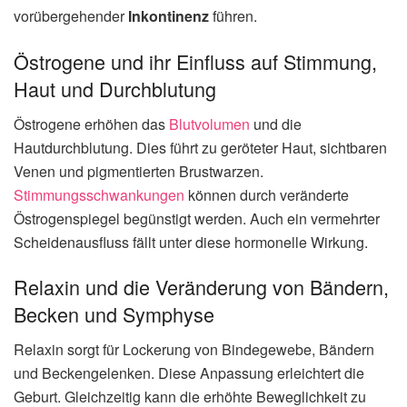
vorübergehender
Inkontinenz
führen.
Östrogene und ihr Einfluss auf Stimmung,
Haut und Durchblutung
Östrogene erhöhen das
Blutvolumen
und die
Hautdurchblutung. Dies führt zu geröteter Haut, sichtbaren
Venen und pigmentierten Brustwarzen.
Stimmungsschwankungen
können durch veränderte
Östrogenspiegel begünstigt werden. Auch ein vermehrter
Scheidenausfluss fällt unter diese hormonelle Wirkung.
Relaxin und die Veränderung von Bändern,
Becken und Symphyse
Relaxin sorgt für Lockerung von Bindegewebe, Bändern
und Beckengelenken. Diese Anpassung erleichtert die
Geburt. Gleichzeitig kann die erhöhte Beweglichkeit zu