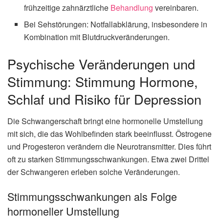
frühzeitige zahnärztliche
Behandlung
vereinbaren.
Bei Sehstörungen: Notfallabklärung, insbesondere in
Kombination mit Blutdruckveränderungen.
Psychische Veränderungen und
Stimmung: Stimmung Hormone,
Schlaf und Risiko für Depression
Die Schwangerschaft bringt eine hormonelle Umstellung
mit sich, die das Wohlbefinden stark beeinflusst. Östrogene
und Progesteron verändern die Neurotransmitter. Dies führt
oft zu starken Stimmungsschwankungen. Etwa zwei Drittel
der Schwangeren erleben solche Veränderungen.
Stimmungsschwankungen als Folge
hormoneller Umstellung