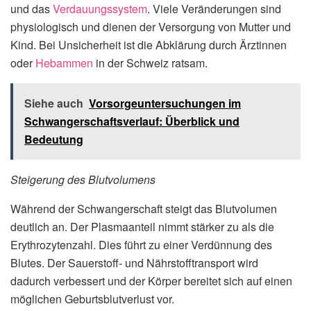
und das
Verdauungssystem
. Viele Veränderungen sind
physiologisch und dienen der Versorgung von Mutter und
Kind. Bei Unsicherheit ist die Abklärung durch Ärztinnen
oder
Hebammen
in der Schweiz ratsam.
Siehe auch
Vorsorgeuntersuchungen im
Schwangerschaftsverlauf: Überblick und
Bedeutung
Steigerung des Blutvolumens
Während der Schwangerschaft steigt das Blutvolumen
deutlich an. Der Plasmaanteil nimmt stärker zu als die
Erythrozytenzahl. Dies führt zu einer Verdünnung des
Blutes. Der Sauerstoff- und Nährstofftransport wird
dadurch verbessert und der Körper bereitet sich auf einen
möglichen Geburtsblutverlust vor.