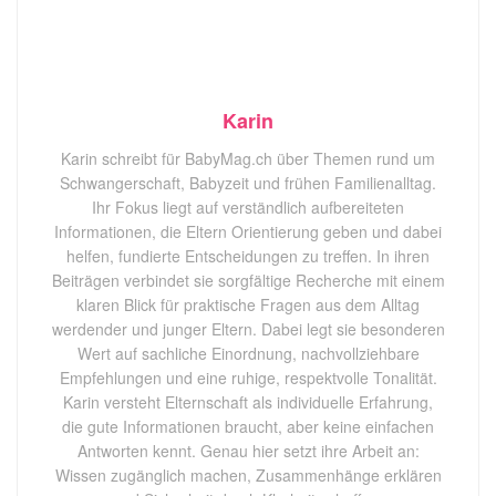
Karin
Karin schreibt für BabyMag.ch über Themen rund um
Schwangerschaft, Babyzeit und frühen Familienalltag.
Ihr Fokus liegt auf verständlich aufbereiteten
Informationen, die Eltern Orientierung geben und dabei
helfen, fundierte Entscheidungen zu treffen. In ihren
Beiträgen verbindet sie sorgfältige Recherche mit einem
klaren Blick für praktische Fragen aus dem Alltag
werdender und junger Eltern. Dabei legt sie besonderen
Wert auf sachliche Einordnung, nachvollziehbare
Empfehlungen und eine ruhige, respektvolle Tonalität.
Karin versteht Elternschaft als individuelle Erfahrung,
die gute Informationen braucht, aber keine einfachen
Antworten kennt. Genau hier setzt ihre Arbeit an:
Wissen zugänglich machen, Zusammenhänge erklären