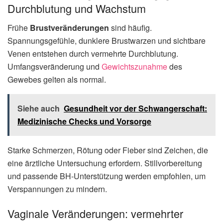
Durchblutung und Wachstum
Frühe
Brustveränderungen
sind häufig.
Spannungsgefühle, dunklere Brustwarzen und sichtbare
Venen entstehen durch vermehrte Durchblutung.
Umfangsveränderung und
Gewichtszunahme
des
Gewebes gelten als normal.
Siehe auch
Gesundheit vor der Schwangerschaft:
Medizinische Checks und Vorsorge
Starke Schmerzen, Rötung oder Fieber sind Zeichen, die
eine ärztliche Untersuchung erfordern. Stillvorbereitung
und passende BH-Unterstützung werden empfohlen, um
Verspannungen zu mindern.
Vaginale Veränderungen: vermehrter