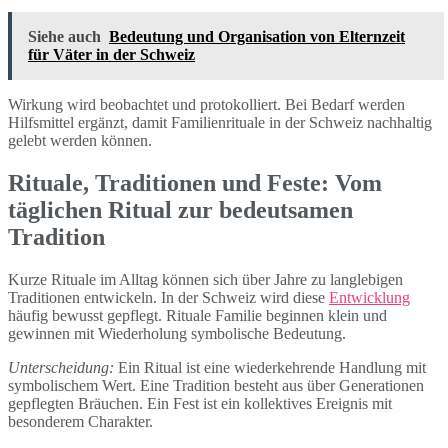
Siehe auch
Bedeutung und Organisation von Elternzeit
für Väter in der Schweiz
Wirkung wird beobachtet und protokolliert. Bei Bedarf werden
Hilfsmittel ergänzt, damit Familienrituale in der Schweiz nachhaltig
gelebt werden können.
Rituale, Traditionen und Feste: Vom
täglichen Ritual zur bedeutsamen
Tradition
Kurze Rituale im Alltag können sich über Jahre zu langlebigen
Traditionen entwickeln. In der Schweiz wird diese
Entwicklung
häufig bewusst gepflegt. Rituale Familie beginnen klein und
gewinnen mit Wiederholung symbolische Bedeutung.
Unterscheidung:
Ein Ritual ist eine wiederkehrende Handlung mit
symbolischem Wert. Eine Tradition besteht aus über Generationen
gepflegten Bräuchen. Ein Fest ist ein kollektives Ereignis mit
besonderem Charakter.