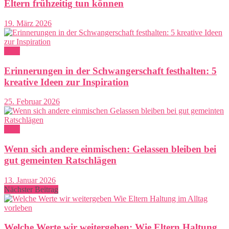
Eltern frühzeitig tun können
19. März 2026
Blog
Erinnerungen in der Schwangerschaft festhalten: 5
kreative Ideen zur Inspiration
25. Februar 2026
Blog
Wenn sich andere einmischen: Gelassen bleiben bei
gut gemeinten Ratschlägen
13. Januar 2026
Nächster Beitrag
Welche Werte wir weitergeben: Wie Eltern Haltung