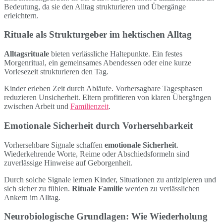
Bedeutung, da sie den Alltag strukturieren und Übergänge
erleichtern.
Rituale als Strukturgeber im hektischen Alltag
Alltagsrituale
bieten verlässliche Haltepunkte. Ein festes
Morgenritual, ein gemeinsames Abendessen oder eine kurze
Vorlesezeit strukturieren den Tag.
Kinder erleben Zeit durch Abläufe. Vorhersagbare Tagesphasen
reduzieren Unsicherheit. Eltern profitieren von klaren Übergängen
zwischen Arbeit und
Familienzeit
.
Emotionale Sicherheit durch Vorhersehbarkeit
Vorhersehbare Signale schaffen
emotionale Sicherheit
.
Wiederkehrende Worte, Reime oder Abschiedsformeln sind
zuverlässige Hinweise auf Geborgenheit.
Durch solche Signale lernen Kinder, Situationen zu antizipieren und
sich sicher zu fühlen.
Rituale Familie
werden zu verlässlichen
Ankern im Alltag.
Neurobiologische Grundlagen: Wie Wiederholung