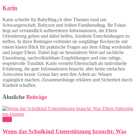
Karin
Karin schreibt für BabyMag.ch über Themen rund um
Schwangerschaft, Babyzeit und frühen Familienalltag. Ihr Fokus
liegt auf verständlich aufbereiteten Informationen, die Eltern
Orientierung geben und dabei helfen, fundierte Entscheidungen zu
treffen. In ihren Beiträgen verbindet sie sorgfältige Recherche mit
einem klaren Blick für praktische Fragen aus dem Alltag werdender
und junger Eltern. Dabei legt sie besonderen Wert auf sachliche
Einordnung, nachvollziehbare Empfehlungen und eine ruhige,
respektvolle Tonalität. Karin versteht Elternschaft als individuelle
Erfahrung, die gute Informationen braucht, aber keine einfachen
Antworten kennt. Genau hier setzt ihre Arbeit an: Wissen
zugänglich machen, Zusammenhänge erklären und Sicherheit durch
Klarheit schaffen.
Ähnliche
Beiträge
Blog
Wenn das Schulkind Unterstützung braucht: Was