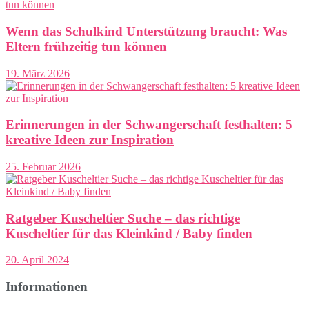
Wenn das Schulkind Unterstützung braucht: Was
Eltern frühzeitig tun können
19. März 2026
Erinnerungen in der Schwangerschaft festhalten: 5
kreative Ideen zur Inspiration
25. Februar 2026
Ratgeber Kuscheltier Suche – das richtige
Kuscheltier für das Kleinkind / Baby finden
20. April 2024
Informationen