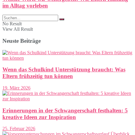
im Alltag vorleben
No Result
View All Result
Neuste Beiträge
Wenn das Schulkind Unterstützung braucht: Was
Eltern frühzeitig tun können
19. März 2026
Erinnerungen in der Schwangerschaft festhalten: 5
kreative Ideen zur Inspiration
25. Februar 2026